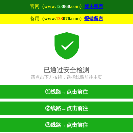
官网
（www.
123
060
.com）
版主留言
备用
（www.
123
070.com）
报错留言
已通过安全检测
请点击下方按钮，选择线路前往主页
①线路→点击前往
②线路→点击前往
③线路→点击前往